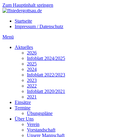
Zum Hauptinhalt springen
Startseite
Impressum / Datenschutz
Menü
Aktuelles
2026
Infoblatt 2024/2025
2025
2024
Infoblatt 2022/2023
2023
2022
Infoblatt 2020/2021
2021
Einsätze
Termine
Übungspläne
Über Uns
Verein
Vorstandschaft
Unsere Mannschaft