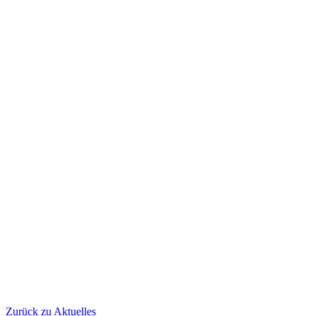
Zurück zu Aktuelles