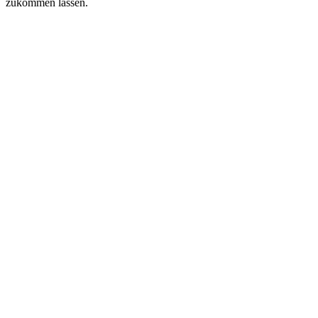
zukommen lassen.